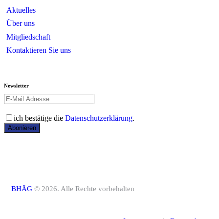
Aktuelles
Über uns
Mitgliedschaft
Kontaktieren Sie uns
Newsletter
ich bestätige die
Datenschutzerklärung
.
Abonieren
BHÄG
© 2026. Alle Rechte vorbehalten