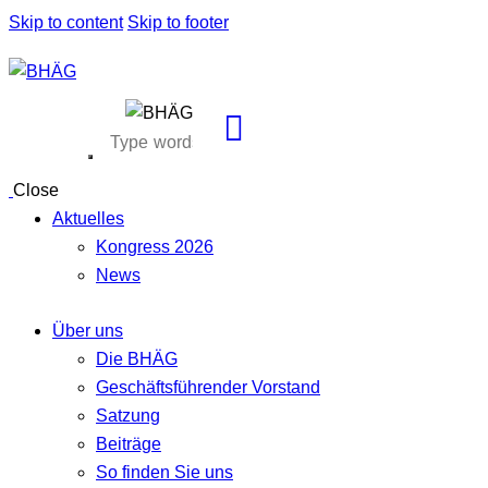
Skip to content
Skip to footer
Close
Aktuelles
Kongress 2026
News
Über uns
Die BHÄG
Geschäftsführender Vorstand
Satzung
Beiträge
So finden Sie uns