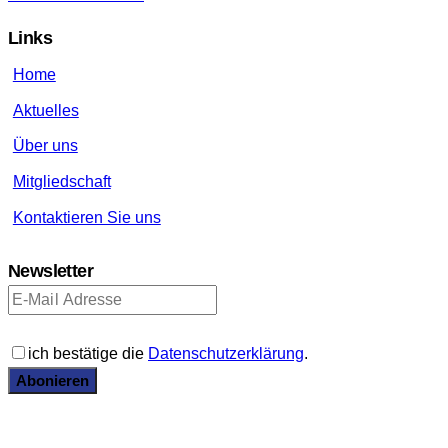
Links
Home
Aktuelles
Über uns
Mitgliedschaft
Kontaktieren Sie uns
Newsletter
ich bestätige die
Datenschutzerklärung
.
Abonieren