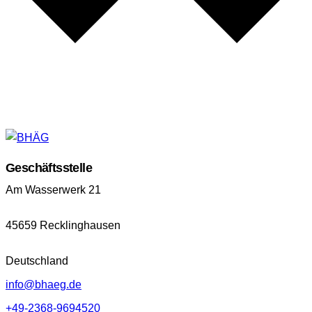
Geschäftsstelle
Am Wasserwerk 21
45659 Recklinghausen
Deutschland
info@bhaeg.de
+49-2368-9694520