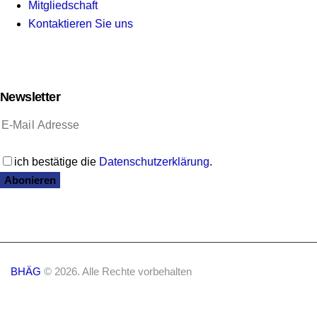
Mitgliedschaft
Kontaktieren Sie uns
Newsletter
ich bestätige die
Datenschutzerklärung
.
Abonieren
BHÄG
© 2026. Alle Rechte vorbehalten