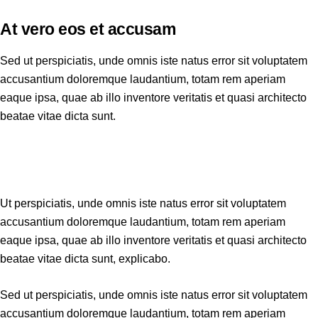
At vero eos et accusam
Sed ut perspiciatis, unde omnis iste natus error sit voluptatem
accusantium doloremque laudantium, totam rem aperiam
eaque ipsa, quae ab illo inventore veritatis et quasi architecto
beatae vitae dicta sunt.
Ut perspiciatis, unde omnis iste natus error sit voluptatem
accusantium doloremque laudantium, totam rem aperiam
eaque ipsa, quae ab illo inventore veritatis et quasi architecto
beatae vitae dicta sunt, explicabo.
Sed ut perspiciatis, unde omnis iste natus error sit voluptatem
accusantium doloremque laudantium, totam rem aperiam