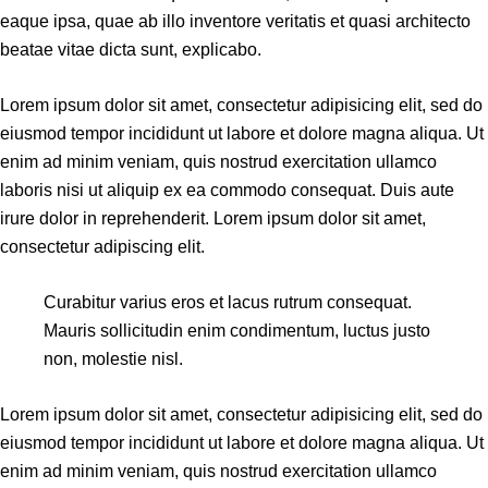
eaque ipsa, quae ab illo inventore veritatis et quasi architecto
beatae vitae dicta sunt, explicabo.
Lorem ipsum dolor sit amet, consectetur adipisicing elit, sed do
eiusmod tempor incididunt ut labore et dolore magna aliqua. Ut
enim ad minim veniam, quis nostrud exercitation ullamco
laboris nisi ut aliquip ex ea commodo consequat. Duis aute
irure dolor in reprehenderit. Lorem ipsum dolor sit amet,
consectetur adipiscing elit.
Curabitur varius eros et lacus rutrum consequat.
Mauris sollicitudin enim condimentum, luctus justo
non, molestie nisl.
Lorem ipsum dolor sit amet, consectetur adipisicing elit, sed do
eiusmod tempor incididunt ut labore et dolore magna aliqua. Ut
enim ad minim veniam, quis nostrud exercitation ullamco