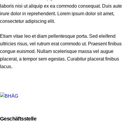
laboris nisi ut aliquip ex ea commodo consequat. Duis aute
irure dolor in reprehenderit. Lorem ipsum dolor sit amet,
consectetur adipiscing elit.
Etiam vitae leo et diam pellentesque porta. Sed eleifend
ultricies risus, vel rutrum erat commodo ut. Praesent finibus
congue euismod. Nullam scelerisque massa vel augue
placerat, a tempor sem egestas. Curabitur placerat finibus
lacus.
Geschäftsstelle