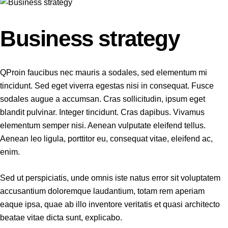
Business strategy
Q
Proin faucibus nec mauris a sodales, sed elementum mi
tincidunt. Sed eget viverra egestas nisi in consequat. Fusce
sodales augue a accumsan. Cras sollicitudin, ipsum eget
blandit pulvinar. Integer tincidunt. Cras dapibus. Vivamus
elementum semper nisi. Aenean vulputate eleifend tellus.
Aenean leo ligula, porttitor eu, consequat vitae, eleifend ac,
enim.
Sed ut perspiciatis, unde omnis iste natus error sit voluptatem
accusantium doloremque laudantium, totam rem aperiam
eaque ipsa, quae ab illo inventore veritatis et quasi architecto
beatae vitae dicta sunt, explicabo.