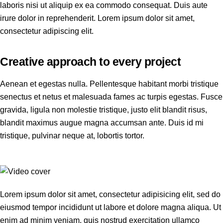
laboris nisi ut aliquip ex ea commodo consequat. Duis aute
irure dolor in reprehenderit. Lorem ipsum dolor sit amet,
consectetur adipiscing elit.
Creative approach to every project
Aenean et egestas nulla. Pellentesque habitant morbi tristique
senectus et netus et malesuada fames ac turpis egestas. Fusce
gravida, ligula non molestie tristique, justo elit blandit risus,
blandit maximus augue magna accumsan ante. Duis id mi
tristique, pulvinar neque at, lobortis tortor.
Lorem ipsum dolor sit amet, consectetur adipisicing elit, sed do
eiusmod tempor incididunt ut labore et dolore magna aliqua. Ut
enim ad minim veniam, quis nostrud exercitation ullamco