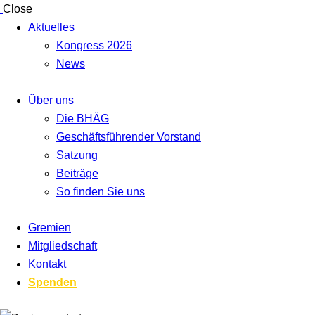
Close
Aktuelles
Kongress 2026
News
Über uns
Die BHÄG
Geschäftsführender Vorstand
Satzung
Beiträge
So finden Sie uns
Gremien
Mitgliedschaft
Kontakt
Spenden