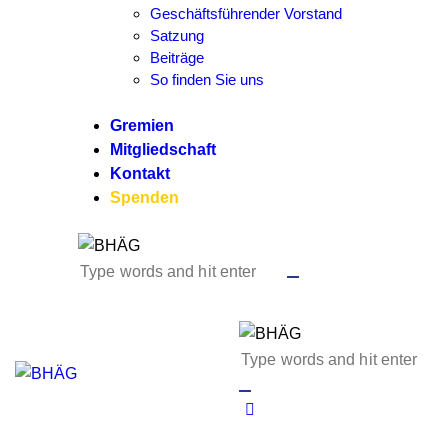
Geschäftsführender Vorstand
Satzung
Beiträge
So finden Sie uns
Gremien
Mitgliedschaft
Kontakt
Spenden