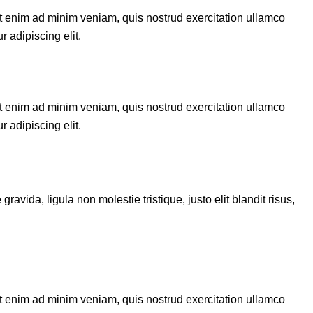
Ut enim ad minim veniam, quis nostrud exercitation ullamco
 adipiscing elit.
Ut enim ad minim veniam, quis nostrud exercitation ullamco
 adipiscing elit.
vida, ligula non molestie tristique, justo elit blandit risus,
Ut enim ad minim veniam, quis nostrud exercitation ullamco