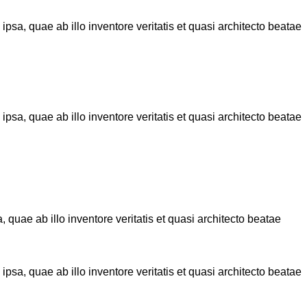
sa, quae ab illo inventore veritatis et quasi architecto beatae
sa, quae ab illo inventore veritatis et quasi architecto beatae
quae ab illo inventore veritatis et quasi architecto beatae
sa, quae ab illo inventore veritatis et quasi architecto beatae