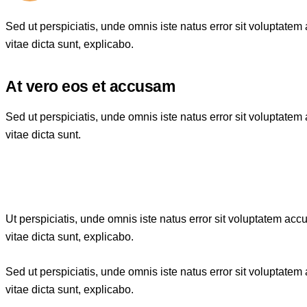
Sed ut perspiciatis, unde omnis iste natus error sit voluptate
vitae dicta sunt, explicabo.
At vero eos et accusam
Sed ut perspiciatis, unde omnis iste natus error sit voluptate
vitae dicta sunt.
Ut perspiciatis, unde omnis iste natus error sit voluptatem ac
vitae dicta sunt, explicabo.
Sed ut perspiciatis, unde omnis iste natus error sit voluptate
vitae dicta sunt, explicabo.