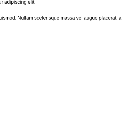
 adipiscing elit.
 euismod. Nullam scelerisque massa vel augue placerat, a