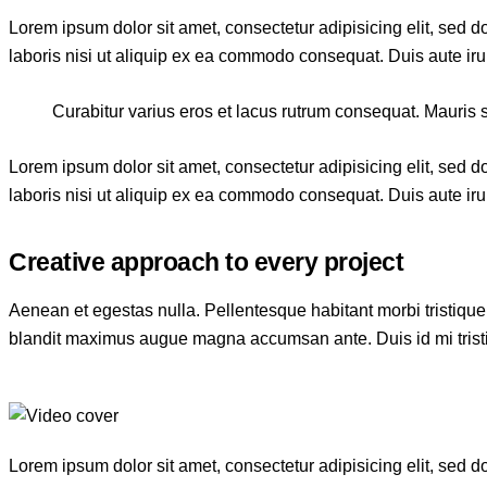
Lorem ipsum dolor sit amet, consectetur adipisicing elit, sed 
laboris nisi ut aliquip ex ea commodo consequat. Duis aute irur
Curabitur varius eros et lacus rutrum consequat. Mauris s
Lorem ipsum dolor sit amet, consectetur adipisicing elit, sed 
laboris nisi ut aliquip ex ea commodo consequat. Duis aute irur
Creative approach to every project
Aenean et egestas nulla. Pellentesque habitant morbi tristique 
blandit maximus augue magna accumsan ante. Duis id mi tristiqu
Lorem ipsum dolor sit amet, consectetur adipisicing elit, sed 