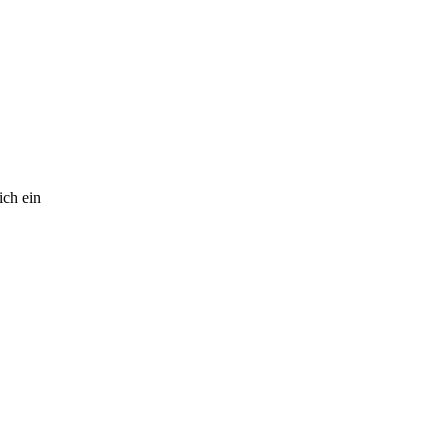
ich ein