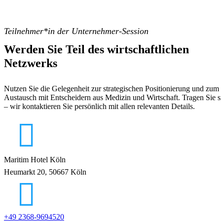
Teilnehmer*in der Unternehmer-Session
Werden Sie Teil des wirtschaftlichen
Netzwerks
Nutzen Sie die Gelegenheit zur strategischen Positionierung und zum
Austausch mit Entscheidern aus Medizin und Wirtschaft. Tragen Sie s
– wir kontaktieren Sie persönlich mit allen relevanten Details.
Maritim Hotel Köln
Heumarkt 20, 50667 Köln
+49 2368-9694520