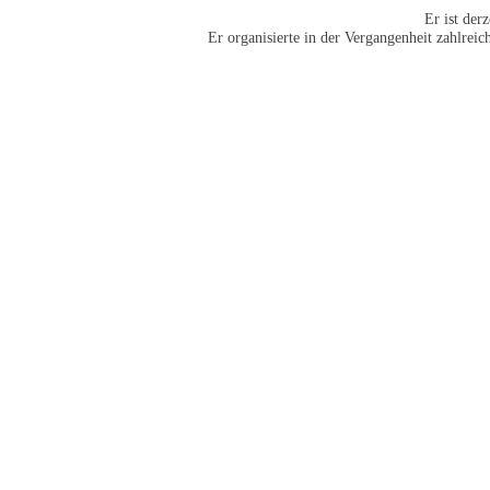
Er ist der
Er organisierte in der Vergangenheit zahlre