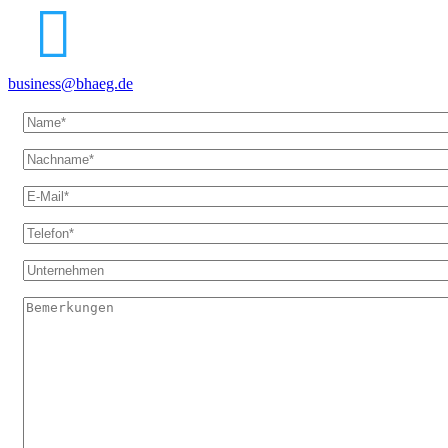
business@bhaeg.de