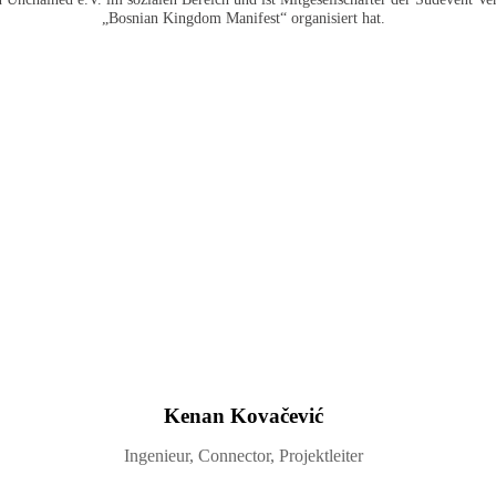
„Bosnian Kingdom Manifest“ organisiert hat.
Kenan Kovačević
Ingenieur, Connector, Projektleiter