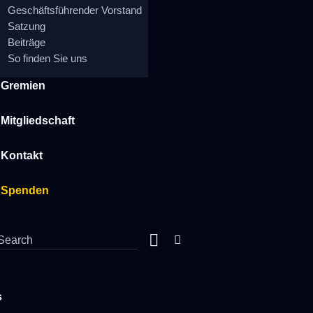
Geschäftsführender Vorstand
Satzung
Beiträge
So finden Sie uns
Gremien
Mitgliedschaft
Kontakt
Spenden
s