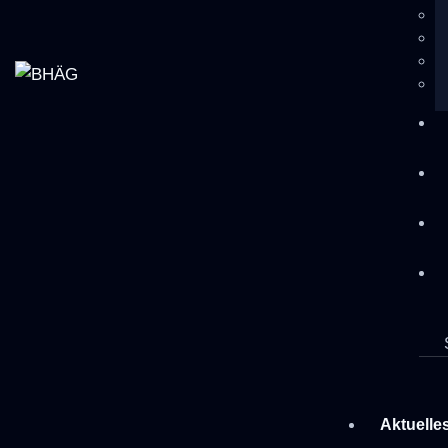
Aktuelle