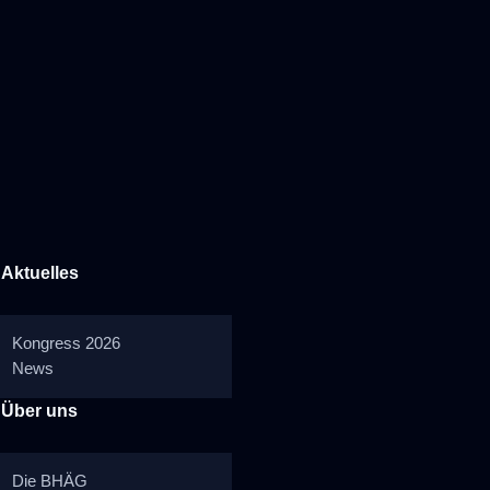
Aktuelles
Kongress 2026
News
Über uns
Die BHÄG