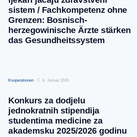
sistem / Fachkompetenz ohne
Grenzen: Bosnisch-
herzegowinische Ärzte stärken
das Gesundheitssystem
Kooperationen
6. Januar 2026
Konkurs za dodjelu
jednokratnih stipendija
studentima medicine za
akademsku 2025/2026 godinu