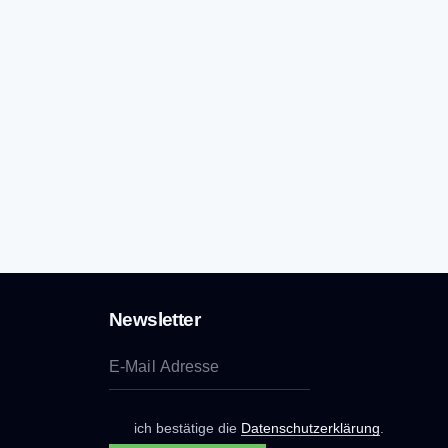
Newsletter
ich bestätige die
Datenschutzerklärung
.